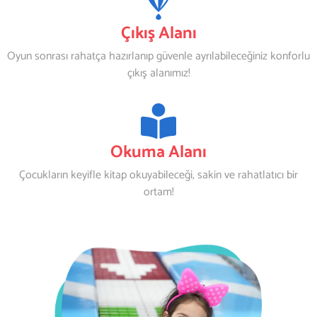
Çıkış Alanı
Oyun sonrası rahatça hazırlanıp güvenle ayrılabileceğiniz konforlu
çıkış alanımız!
Okuma Alanı
Çocukların keyifle kitap okuyabileceği, sakin ve rahatlatıcı bir
ortam!