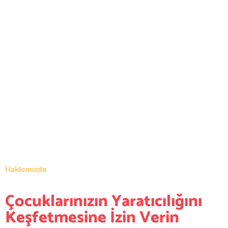
Hakkımızda
Çocuklarınızın Yaratıcılığını
Keşfetmesine İzin Verin