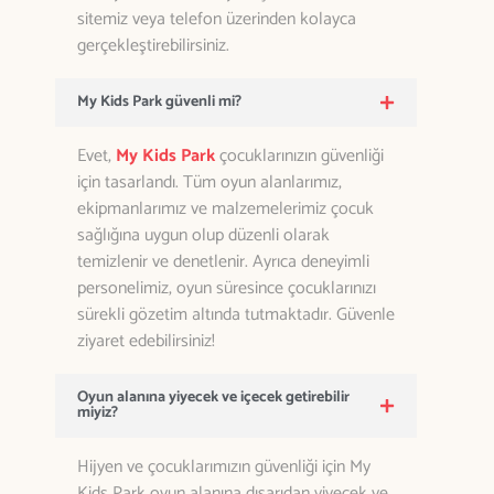
sitemiz veya telefon üzerinden kolayca
gerçekleştirebilirsiniz.
My Kids Park güvenli mi?
Evet,
My Kids Park
çocuklarınızın güvenliği
için tasarlandı. Tüm oyun alanlarımız,
ekipmanlarımız ve malzemelerimiz çocuk
sağlığına uygun olup düzenli olarak
temizlenir ve denetlenir. Ayrıca deneyimli
personelimiz, oyun süresince çocuklarınızı
sürekli gözetim altında tutmaktadır. Güvenle
ziyaret edebilirsiniz!
Oyun alanına yiyecek ve içecek getirebilir
miyiz?
Hijyen ve çocuklarımızın güvenliği için My
Kids Park oyun alanına dışarıdan yiyecek ve