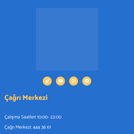
Çağrı Merkezi
Çalışma Saatleri 10:00- 22:00
Çağrı Merkezi: 444 36 61