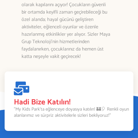
olarak kapılarını açıyor! Çocukların güvenli
bir ortamda keyifli zaman geçirebileceği bu
özel alanda; hayal gücünü geliştiren
aktiviteler, eğlenceli oyunlar ve özenle
hazırlanmış etkinlikler yer alıyor. Sizler Maya
Grup Teknoloji’nin hizmetlerinden
faydalanırken, çocuklarınız da hemen üst
katta neşeyle vakit geçirecek!
Hadi Bize Katılın!
"My Kids Park’ta eğlenceye doyasıya katılın! 🏰🎈 Renkli oyun
alanlarımız ve sürpriz aktivitelerle sizleri bekliyoruz!"