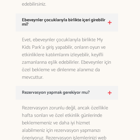
edebilirsiniz.
Ebeveynler çocuklarıyla birlikte içeri girebilir
mi?
Evet, ebeveynler çocuklarıyla birlikte My
Kids Park’a giriş yapabilir, onların oyun ve
etkinliklere katılımlarını izleyebilir, keyifli
zamanlarına eşlik edebilirler. Ebeveynler için
özel bekleme ve dinlenme alanımız da
mevcuttur.
Rezervasyon yapmak gerekiyor mu?
Rezervasyon zorunlu değil, ancak özellikle
hafta sonları ve özel etkinlik günlerinde
beklememeniz ve daha iyi hizmet
alabilmeniz için rezervasyon yapmanızı
öneriyoruz. Rezervasyon işlemlerinizi web