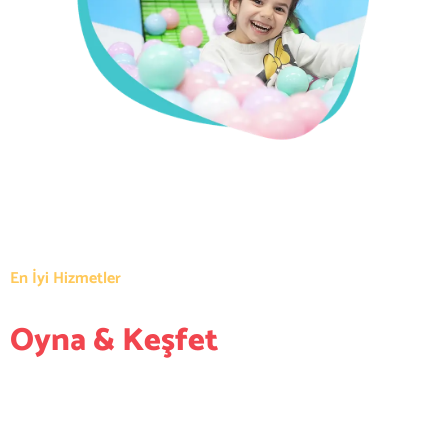
En İyi Hizmetler
Oyna & Keşfet