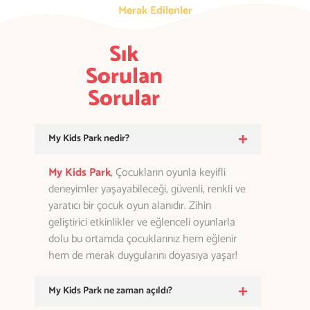
Merak Edilenler
Sık
Sorulan
Sorular
My Kids Park nedir?
My Kids Park
,
Çocukların oyunla keyifli
deneyimler yaşayabileceği, güvenli, renkli ve
yaratıcı bir çocuk oyun alanıdır. Zihin
geliştirici etkinlikler ve eğlenceli oyunlarla
dolu bu ortamda çocuklarınız hem eğlenir
hem de merak duygularını doyasıya yaşar!
My Kids Park ne zaman açıldı?