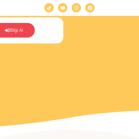
Bilgi Al