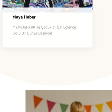
Maya Haber
MYKIDSPARK ile Çocuklar İçin Eğlence
Dolu Bir Dünya Başlıyor!