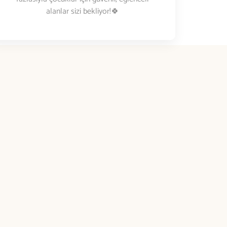
alanlar sizi bekliyor!🍀