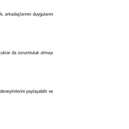
, arkadaşlarının duygularını
ocuklar da sorumluluk almayı
deneyimlerini paylaşabilir ve