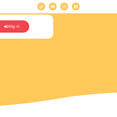
Bilgi Al