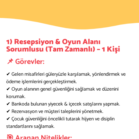
1)
Resepsiyon & Oyun Alanı
Sorumlusu (Tam Zamanlı) – 1 Kişi
📌 Görevler:
✔ Gelen misafirleri güleryüzle karşılamak, yönlendirmek ve
ödeme işlemlerini gerçekleştirmek.
✔ Oyun alanının genel güvenliğini sağlamak ve düzenini
korumak.
✔ Bankoda bulunan yiyecek & içecek satışlarını yapmak.
✔ Rezervasyon ve müşteri taleplerini yönetmek.
✔ Çocuk güvenliğini öncelikli tutarak hijyen ve disiplin
standartlarını sağlamak.
🎯 Aranan Nitelikler: