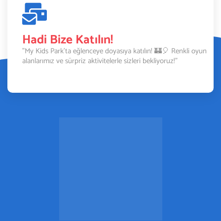
Hadi Bize Katılın!
"My Kids Park’ta eğlenceye doyasıya katılın! 🏰🎈 Renkli oyun
alanlarımız ve sürpriz aktivitelerle sizleri bekliyoruz!"