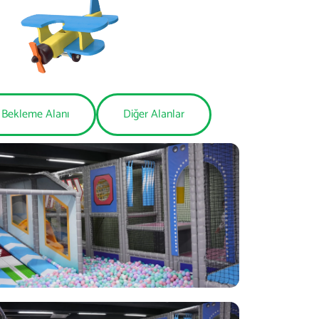
e Bekleme Alanı
Diğer Alanlar