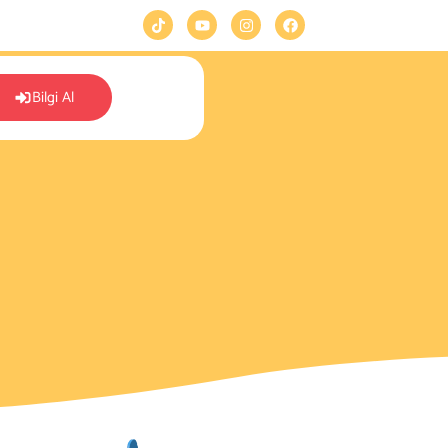
Bilgi Al