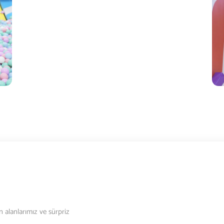
n alanlarımız ve sürpriz