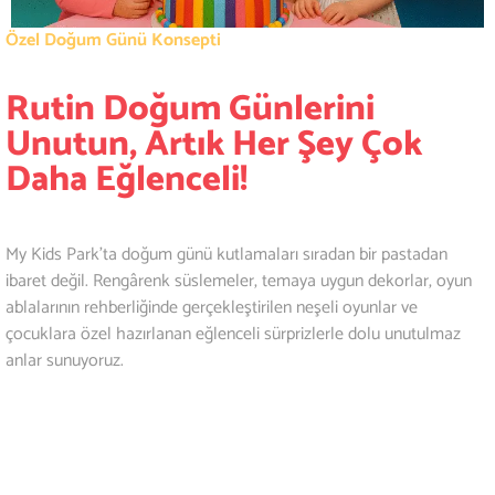
Özel Doğum Günü Konsepti
Rutin Doğum Günlerini
Unutun, Artık Her Şey Çok
Daha Eğlenceli!
My Kids Park’ta doğum günü kutlamaları sıradan bir pastadan
ibaret değil. Rengârenk süslemeler, temaya uygun dekorlar, oyun
ablalarının rehberliğinde gerçekleştirilen neşeli oyunlar ve
çocuklara özel hazırlanan eğlenceli sürprizlerle dolu unutulmaz
anlar sunuyoruz.