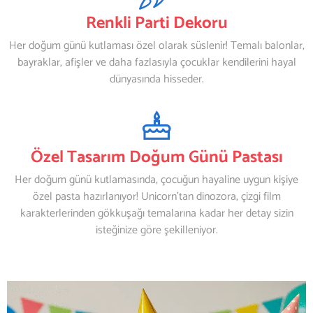
Renkli Parti Dekoru
Her doğum günü kutlaması özel olarak süslenir! Temalı balonlar,
bayraklar, afişler ve daha fazlasıyla çocuklar kendilerini hayal
dünyasında hisseder.
Özel Tasarım Doğum Günü Pastası
Her doğum günü kutlamasında, çocuğun hayaline uygun kişiye
özel pasta hazırlanıyor! Unicorn’tan dinozora, çizgi film
karakterlerinden gökkuşağı temalarına kadar her detay sizin
isteğinize göre şekilleniyor.