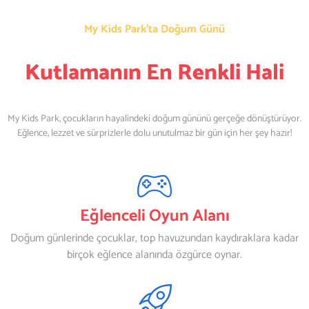
My Kids Park’ta Doğum Günü
Kutlamanın En Renkli Hali
My Kids Park, çocukların hayalindeki doğum gününü gerçeğe dönüştürüyor.
Eğlence, lezzet ve sürprizlerle dolu unutulmaz bir gün için her şey hazır!
Eğlenceli Oyun Alanı
Doğum günlerinde çocuklar, top havuzundan kaydıraklara kadar
birçok eğlence alanında özgürce oynar.