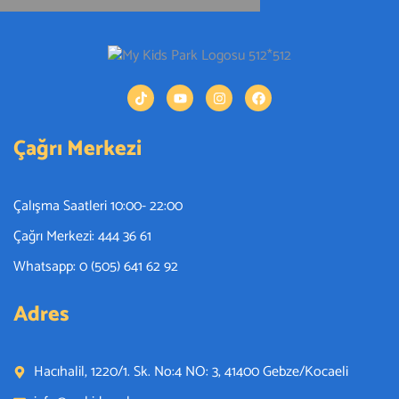
Çağrı Merkezi
Çalışma Saatleri 10:00- 22:00
Çağrı Merkezi: 444 36 61
Whatsapp: 0 (505) 641 62 92
Adres
Hacıhalil, 1220/1. Sk. No:4 NO: 3, 41400 Gebze/Kocaeli