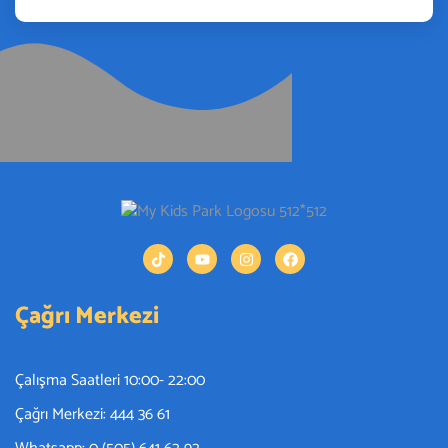
Çağrı Merkezi
Çalışma Saatleri 10:00- 22:00
Çağrı Merkezi: 444 36 61